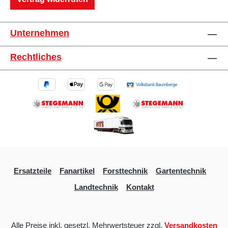
Unternehmen
Rechtliches
Ersatzteile
Fanartikel
Forsttechnik
Gartentechnik
Landtechnik
Kontakt
Alle Preise inkl. gesetzl. Mehrwertsteuer zzgl.
Versandkosten