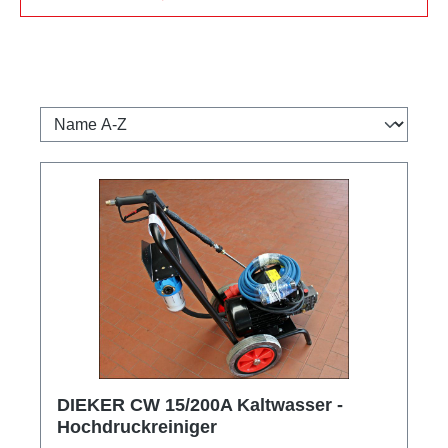
DIEKER CW 15/200A Kaltwasser -
Hochdruckreiniger