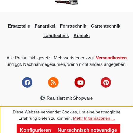
Ersatzteile
Fanartikel
Forsttechnik
Gartentechnik
Landtechnik
Kontakt
Alle Preise inkl. gesetzl. Mehrwertsteuer zzgl.
Versandkosten
und ggf. Nachnahmegebühren, wenn nicht anders angegeben.
Realisiert mit Shopware
Diese Website verwendet Cookies, um eine bestmögliche
Erfahrung bieten zu können.
Mehr Informationen ...
Konfigurieren
Nur technisch notwendige