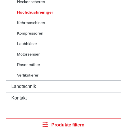
Heckenscheren
Hochdruckreiniger
Kehrmaschinen
Kompressoren
Laubbläser
Motorsensen
Rasenmäher
Vertikutierer
Landtechnik
Kontakt
Produkte filtern