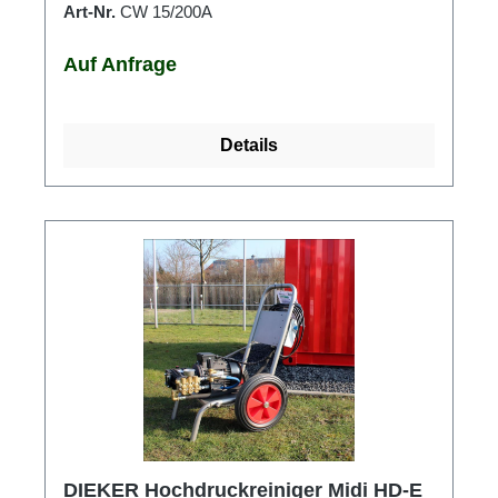
Art-Nr.
CW 15/200A
Auf Anfrage
Details
DIEKER Hochdruckreiniger Midi HD-E