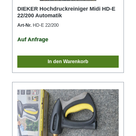
DIEKER Hochdruckreiniger Midi HD-E
22/200 Automatik
Art-Nr.
HD-E 22/200
Auf Anfrage
In den Warenkorb