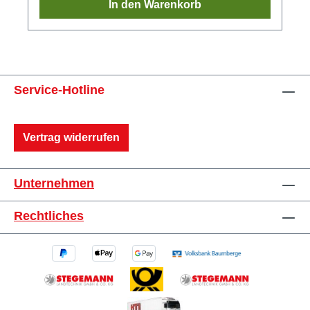
In den Warenkorb
Service-Hotline
Vertrag widerrufen
Unternehmen
Rechtliches