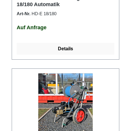
18/180 Automatik
Art-Nr.
HD-E 18/180
Auf Anfrage
Details