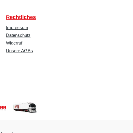
Rechtliches
Impressum
Datenschutz
Widerruf
Unsere AGBs