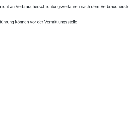
cht an Verbraucherschlichtungsverfahren nach dem Verbraucherstre
führung können vor der Vermittlungsstelle