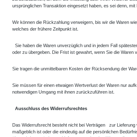
ursprünglichen Transaktion eingesetzt haben, es sei denn, mi
Wir können die Rückzahlung verweigern, bis wir die Waren wi
welches der frühere Zeitpunkt ist.
Sie haben die Waren unverzüglich und in jedem Fall späteste
oder zu übergeben. Die Frist ist gewahrt, wenn Sie die Waren 
Sie tragen die unmittelbaren Kosten der Rücksendung der War
Sie müssen für einen etwaigen Wertverlust der Waren nur auf
notwendigen Umgang mit ihnen zurückzuführen ist.
Ausschluss des Widerrufsrechtes
Das Widerrufsrecht besteht nicht bei Verträgen
zur Lieferung
maßgeblich ist oder die eindeutig auf die persönlichen Bedürf