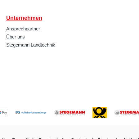
Unternehmen
Ansprechpartner
Über uns
Stegemann Landtechnik