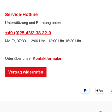
Service-Hotline
Unterstützung und Beratung unter:
+49 (0)25 43/2 38 22-0
Mo-Fr, 07:30 - 12:00 Uhr - 13:00 Uhr 16:30 Uhr
Oder über unser
Kontaktformular
.
Vertrag widerrufen