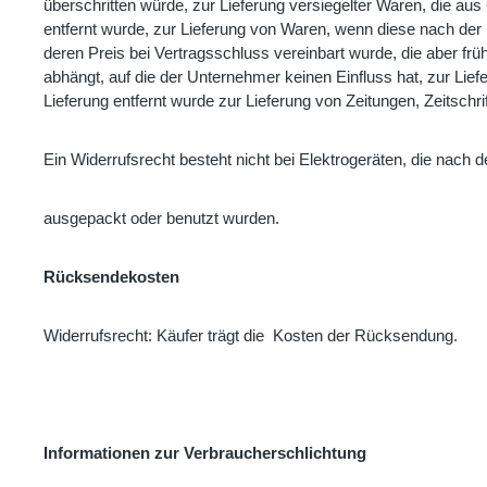
überschritten würde, zur Lieferung versiegelter Waren, die a
entfernt wurde, zur Lieferung von Waren, wenn diese nach der 
deren Preis bei Vertragsschluss vereinbart wurde, die aber f
abhängt, auf die der Unternehmer keinen Einfluss hat, zur Li
Lieferung entfernt wurde zur Lieferung von Zeitungen, Zeitschr
Ein Widerrufsrecht besteht nicht bei Elektrogeräten, die nach de
ausgepackt oder benutzt wurden.
Rücksendekosten
Widerrufsrecht: Käufer trägt die Kosten der Rücksendung.
Informationen zur Verbraucherschlichtung