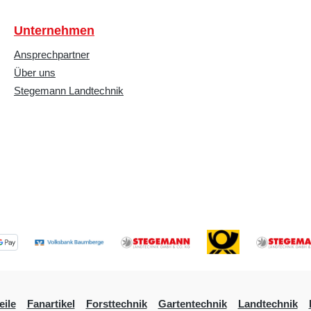
Unternehmen
Ansprechpartner
Über uns
Stegemann Landtechnik
eile
Fanartikel
Forsttechnik
Gartentechnik
Landtechnik