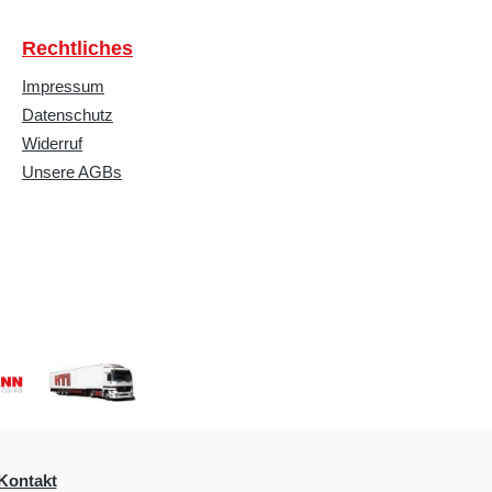
Rechtliches
Impressum
Datenschutz
Widerruf
Unsere AGBs
Kontakt