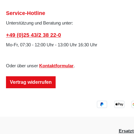
Service-Hotline
Unterstützung und Beratung unter:
+49 (0)25 43/2 38 22-0
Mo-Fr, 07:30 - 12:00 Uhr - 13:00 Uhr 16:30 Uhr
Oder über unser
Kontaktformular
.
Vertrag widerrufen
Ersatzt