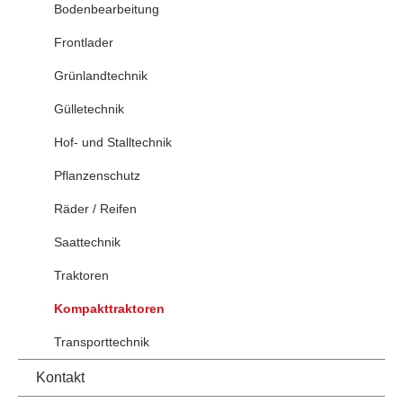
Bodenbearbeitung
Frontlader
Grünlandtechnik
Gülletechnik
Hof- und Stalltechnik
Pflanzenschutz
Räder / Reifen
Saattechnik
Traktoren
Kompakttraktoren
Transporttechnik
Kontakt