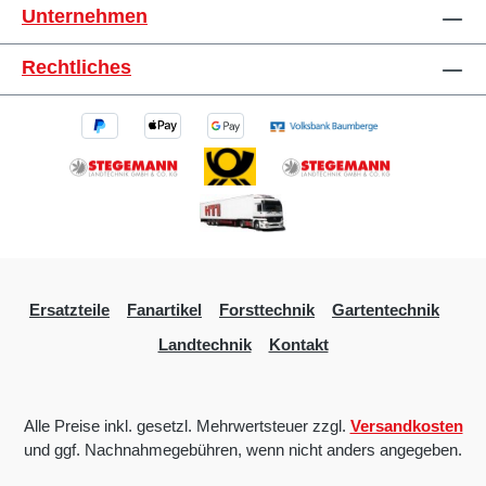
Unternehmen
Rechtliches
Ersatzteile
Fanartikel
Forsttechnik
Gartentechnik
Landtechnik
Kontakt
Alle Preise inkl. gesetzl. Mehrwertsteuer zzgl.
Versandkosten
und ggf. Nachnahmegebühren, wenn nicht anders angegeben.