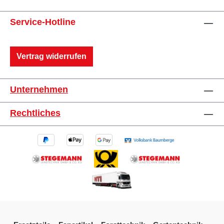
Service-Hotline
Vertrag widerrufen
Unternehmen
Rechtliches