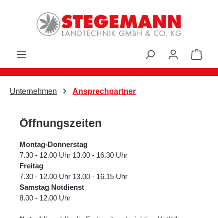
Zum Hauptinhalt springen
Ware
Unternehmen
Ansprechpartner
Öffnungszeiten
Montag-Donnerstag
7.30 - 12.00 Uhr 13.00 - 16.30 Uhr
Freitag
7.30 - 12.00 Uhr 13.00 - 16.15 Uhr
Samstag Notdienst
8.00 - 12.00 Uhr