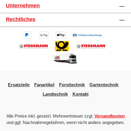
Unternehmen
Rechtliches
Ersatzteile
Fanartikel
Forsttechnik
Gartentechnik
Landtechnik
Kontakt
Alle Preise inkl. gesetzl. Mehrwertsteuer zzgl.
Versandkosten
und ggf. Nachnahmegebühren, wenn nicht anders angegeben.