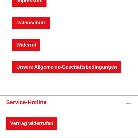
Impressum
Datenschutz
Widerruf
Unsere Allgemeine-Geschäftsbedingungen
Service-Hotline
Vertrag widerrufen