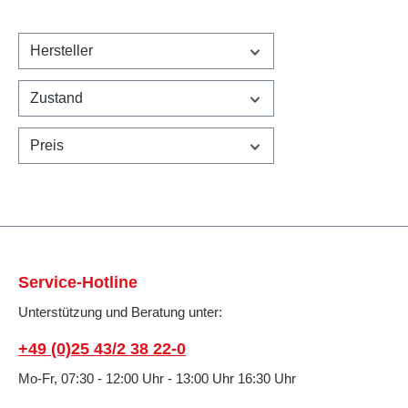
Hersteller
Zustand
Preis
Service-Hotline
Unterstützung und Beratung unter:
+49 (0)25 43/2 38 22-0
Mo-Fr, 07:30 - 12:00 Uhr - 13:00 Uhr 16:30 Uhr