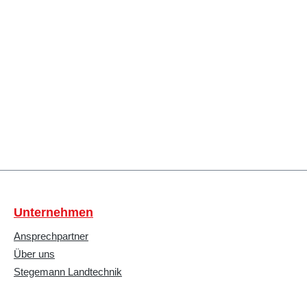
Unternehmen
Ansprechpartner
Über uns
Stegemann Landtechnik