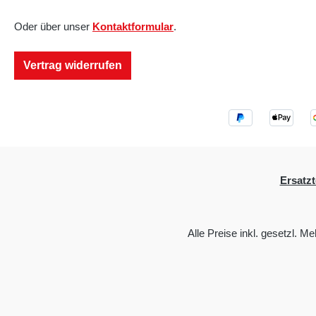
Oder über unser
Kontaktformular
.
Vertrag widerrufen
Ersatzt
Alle Preise inkl. gesetzl. M