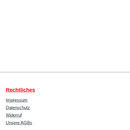
Rechtliches
Impressum
Datenschutz
Widerruf
Unsere AGBs