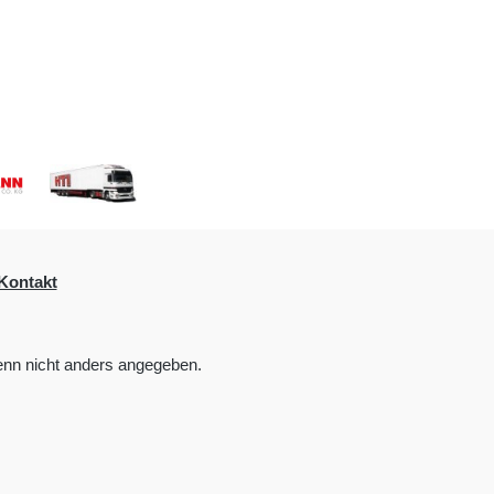
Kontakt
nn nicht anders angegeben.