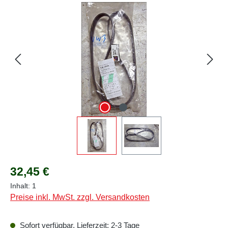
Bildergalerie überspringen
Regulärer Preis:
32,45 €
Inhalt:
1
Preise inkl. MwSt. zzgl. Versandkosten
Sofort verfügbar, Lieferzeit: 2-3 Tage