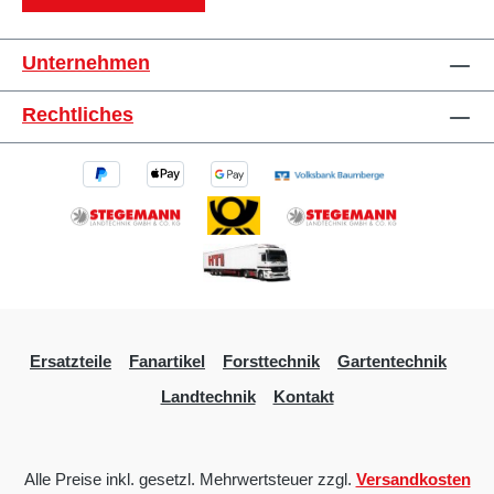
Unternehmen
Rechtliches
Ersatzteile
Fanartikel
Forsttechnik
Gartentechnik
Landtechnik
Kontakt
Alle Preise inkl. gesetzl. Mehrwertsteuer zzgl.
Versandkosten