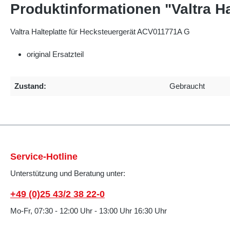
Produktinformationen "Valtra H
Valtra Halteplatte für Hecksteuergerät ACV011771A G
original Ersatzteil
Zustand:
Gebraucht
Service-Hotline
Unterstützung und Beratung unter:
+49 (0)25 43/2 38 22-0
Mo-Fr, 07:30 - 12:00 Uhr - 13:00 Uhr 16:30 Uhr