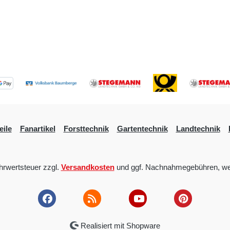
eile
Fanartikel
Forsttechnik
Gartentechnik
Landtechnik
ehrwertsteuer zzgl.
Versandkosten
und ggf. Nachnahmegebühren, we
Realisiert mit Shopware