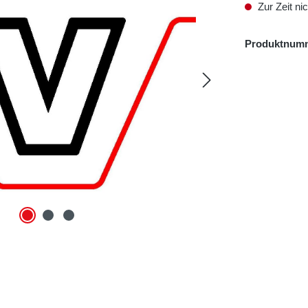
Zur Zeit nic
Produktnum