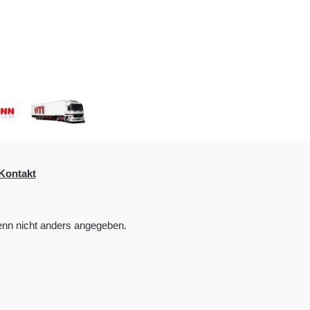
Kontakt
nn nicht anders angegeben.