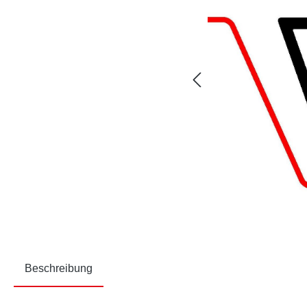
Beschreibung