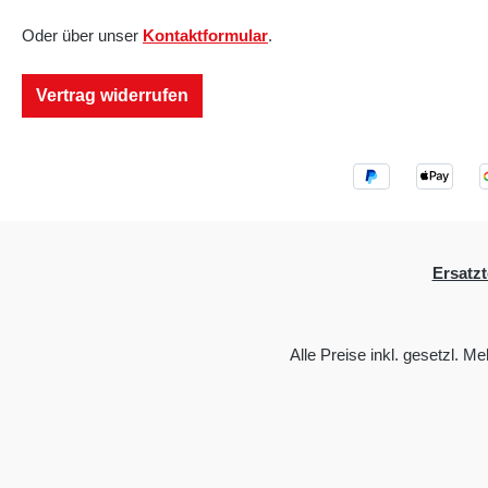
Oder über unser
Kontaktformular
.
Vertrag widerrufen
Ersatzt
Alle Preise inkl. gesetzl. M