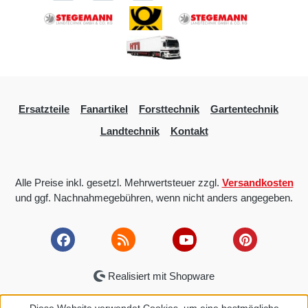
Ersatzteile
Fanartikel
Forsttechnik
Gartentechnik
Landtechnik
Kontakt
Alle Preise inkl. gesetzl. Mehrwertsteuer zzgl.
Versandkosten
und ggf. Nachnahmegebühren, wenn nicht anders angegeben.
Realisiert mit Shopware