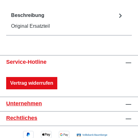
Beschreibung
Original Ersatzteil
Service-Hotline
Vertrag widerrufen
Unternehmen
Rechtliches