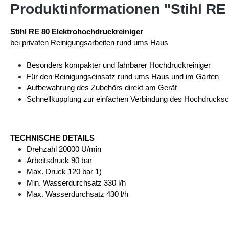
Produktinformationen "Stihl RE
Stihl RE 80 Elektrohochdruckreiniger
bei privaten Reinigungsarbeiten rund ums Haus
Besonders kompakter und fahrbarer Hochdruckreiniger
Für den Reinigungseinsatz rund ums Haus und im Garten
Aufbewahrung des Zubehörs direkt am Gerät
Schnellkupplung zur einfachen Verbindung des Hochdrucksch
TECHNISCHE DETAILS
Drehzahl 20000 U/min
Arbeitsdruck 90 bar
Max. Druck 120 bar 1)
Min. Wasserdurchsatz 330 l/h
Max. Wasserdurchsatz 430 l/h