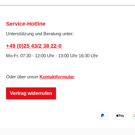
Service-Hotline
Unterstützung und Beratung unter:
+49 (0)25 43/2 38 22-0
Mo-Fr, 07:30 - 12:00 Uhr - 13:00 Uhr 16:30 Uhr
Oder über unser
Kontaktformular
.
Vertrag widerrufen