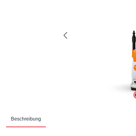
Beschreibung