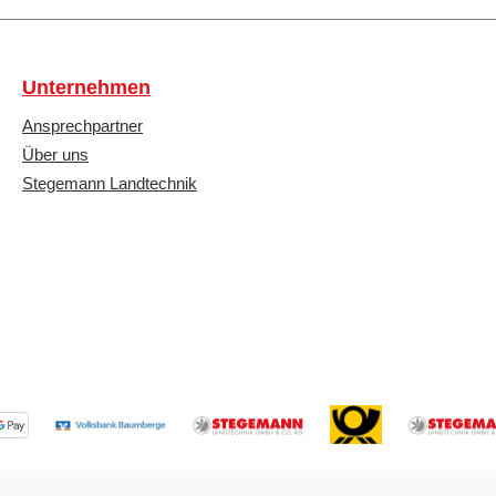
Unternehmen
Ansprechpartner
Über uns
Stegemann Landtechnik