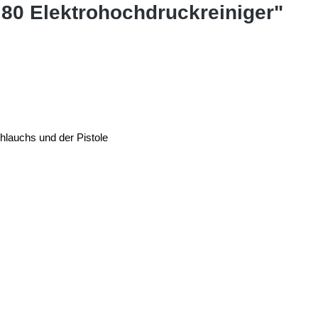
 80 Elektrohochdruckreiniger"
lauchs und der Pistole