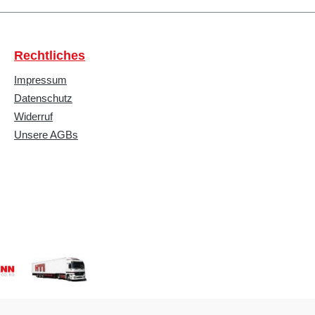
Rechtliches
Impressum
Datenschutz
Widerruf
Unsere AGBs