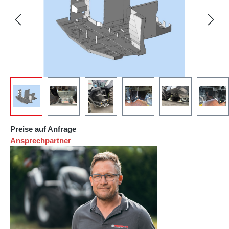
Preise auf Anfrage
Ansprechpartner