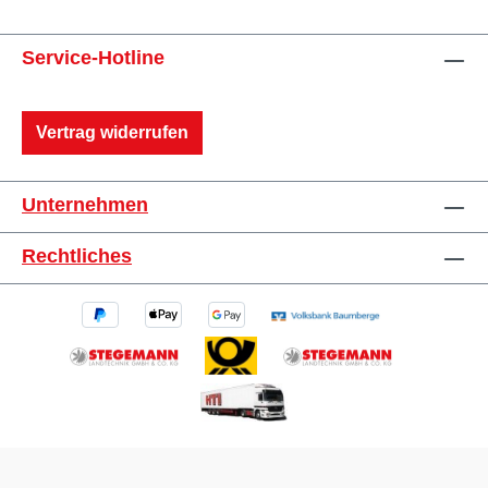
Service-Hotline
Vertrag widerrufen
Unternehmen
Rechtliches