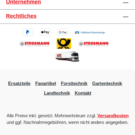
Unternehmen
Rechtliches
Ersatzteile
Fanartikel
Forsttechnik
Gartentechnik
Landtechnik
Kontakt
Alle Preise inkl. gesetzl. Mehrwertsteuer zzgl.
Versandkosten
und ggf. Nachnahmegebühren, wenn nicht anders angegeben.