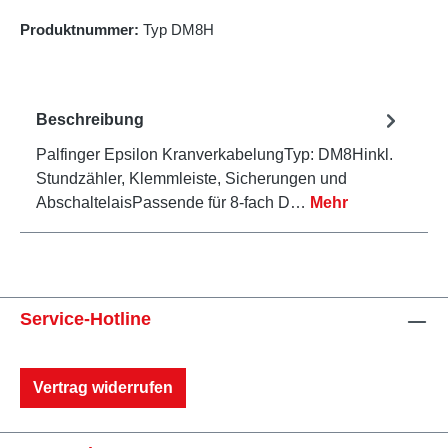
Produktnummer:
Typ DM8H
Beschreibung
Palfinger Epsilon KranverkabelungTyp: DM8Hinkl.
Stundzähler, Klemmleiste, Sicherungen und
AbschaltelaisPassende für 8-fach D…
Mehr
Service-Hotline
Vertrag widerrufen