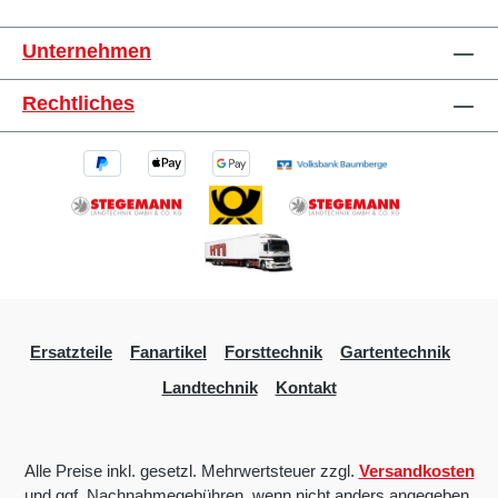
Unternehmen
Rechtliches
Ersatzteile
Fanartikel
Forsttechnik
Gartentechnik
Landtechnik
Kontakt
Alle Preise inkl. gesetzl. Mehrwertsteuer zzgl.
Versandkosten
und ggf. Nachnahmegebühren, wenn nicht anders angegeben.