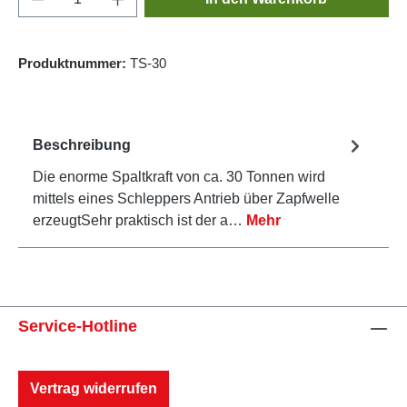
Produktnummer:
TS-30
Beschreibung
Die enorme Spaltkraft von ca. 30 Tonnen wird
mittels eines Schleppers Antrieb über Zapfwelle
erzeugtSehr praktisch ist der a…
Mehr
Service-Hotline
Vertrag widerrufen