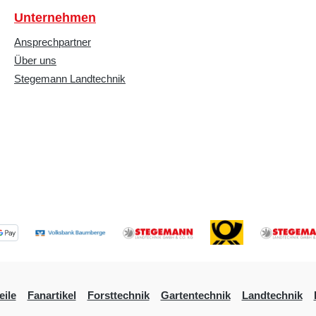
Unternehmen
Ansprechpartner
Über uns
Stegemann Landtechnik
eile
Fanartikel
Forsttechnik
Gartentechnik
Landtechnik