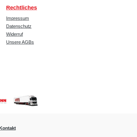
Rechtliches
Impressum
Datenschutz
Widerruf
Unsere AGBs
Kontakt