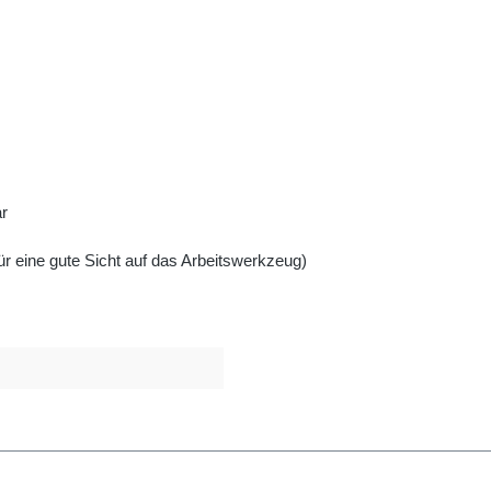
ar
ür eine gute Sicht auf das Arbeitswerkzeug)