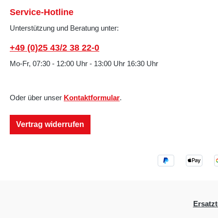
Service-Hotline
Unterstützung und Beratung unter:
+49 (0)25 43/2 38 22-0
Mo-Fr, 07:30 - 12:00 Uhr - 13:00 Uhr 16:30 Uhr
Oder über unser
Kontaktformular
.
Vertrag widerrufen
Ersatzt