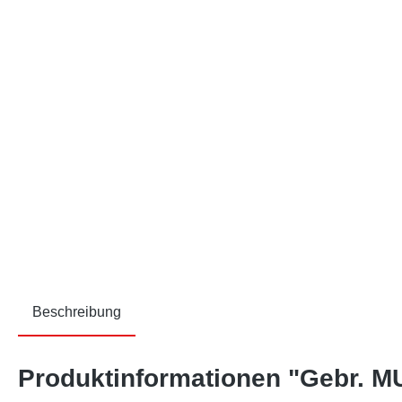
Beschreibung
Produktinformationen "Gebr. 