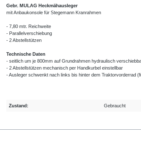
Gebr. MULAG Heckmähausleger
mit Anbaukonsole für Stegemann Kranrahmen
- 7,80 mtr. Reichweite
- Parallelverschiebung
- 2 Abstellstützen
Technische Daten
- seitlich um je 800mm auf Grundrahmen hydraulisch verschiebb
- 2 Abstellstützen mechanisch per Handkurbel einstellbar
- Ausleger schwenkt nach links bis hinter dem Traktorvorderrad (f
Zustand:
Gebraucht