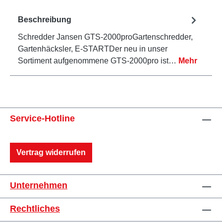
Beschreibung
Schredder Jansen GTS-2000proGartenschredder,
Gartenhäcksler, E-STARTDer neu in unser
Sortiment aufgenommene GTS-2000pro ist…
Mehr
Service-Hotline
Vertrag widerrufen
Unternehmen
Rechtliches