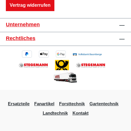
Vertrag widerrufen
Unternehmen
Rechtliches
Ersatzteile
Fanartikel
Forsttechnik
Gartentechnik
Landtechnik
Kontakt